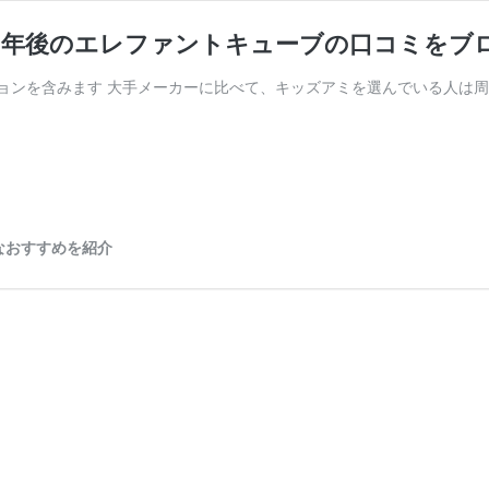
6年後のエレファントキューブの口コミをブ
モーションを含みます 大手メーカーに比べて、キッズアミを選んでいる人は周
なおすすめを紹介