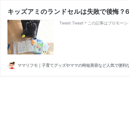
キッズアミのランドセルは失敗で後悔？
Tweet Tweet＊この記事はプロ
ママリフモ｜子育てグッズやママの時短美容など人気で便利