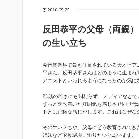
2016.09.29
反田恭平の父母（両親
の生い立ち
今音楽業界で最も注目されている天才ピア
平さん。反田恭平さんはどのように生まれ
アニストといわれるようになったのか気に
21歳の若さにも関わらず、メディアなどで
ずっと落ち着いた雰囲気を感じさせ同世代
トとは別格な感じがします。これはなぜな
その生い立ちや、父母にどう教育されてき
姉妹など家族環境に迫りたいと思います。