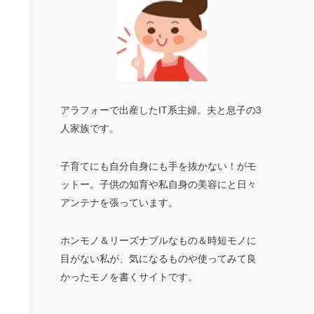
アラフォーで出産したIT系主婦。夫と息子の3
人家族です。
子育てにも自分自身にも手を抜かない！がモ
ットー。子供の知育や私自身の美容にと日々
アンテナを張っています。
ホンモノ＆リーズナブルなもの＆時短モノに
目がない私が、気になるものや使ってみて良
かったモノを書くサイトです。