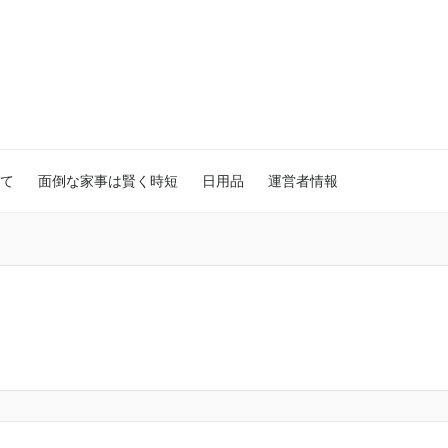
て
面倒な家事は賢く時短
日用品
運営者情報