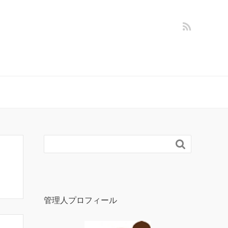

管理人プロフィール