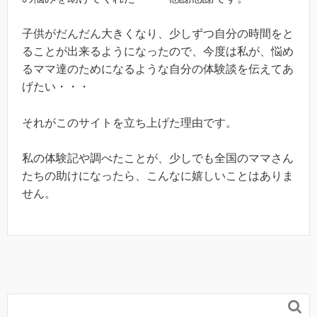
子供がだんだん大きくなり、少しずつ自分の時間をと
ることが出来るようになったので、今度は私が、悩め
るママ達のためになるような自分の体験談を伝えてあ
げたい・・・
それがこのサイトを立ち上げた理由です。
私の体験記や調べたことが、少しでも全国のママさん
たちの助けになったら、こんなに嬉しいことはありま
せん。
