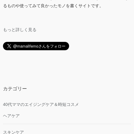
るものや使ってみて良かったモノを書くサイトです。
もっと詳しく見る
カテゴリー
40代ママのエイジングケア＆時短コスメ
ヘアケア
スキンケア