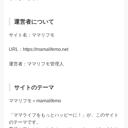
運営者について
サイト名：ママリフモ
URL：https://mamalifemo.net
運営者：ママリフモ管理人
サイトのテーマ
ママリフモ＝mamalifemo
「ママライフをもっとハッピーに！」が、このサイト
のテーマです。