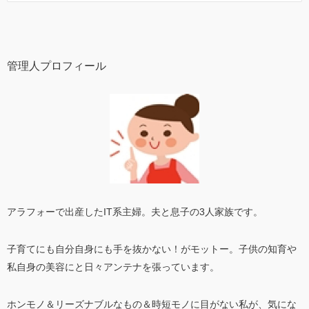
管理人プロフィール
アラフォーで出産したIT系主婦。夫と息子の3人家族です。
子育てにも自分自身にも手を抜かない！がモットー。子供の知育や
私自身の美容にと日々アンテナを張っています。
ホンモノ＆リーズナブルなもの＆時短モノに目がない私が、気にな