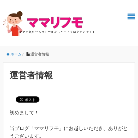
ホーム
/
運営者情報
運営者情報
初めまして！
当ブログ「ママリフモ」にお越しいただき、ありがと
うございます。