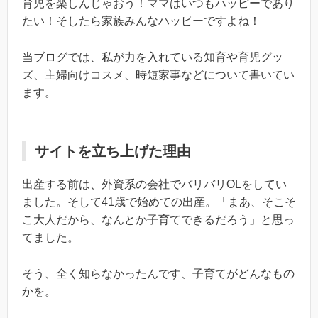
育児を楽しんじゃおう！ママはいつもハッピーであり
たい！そしたら家族みんなハッピーですよね！
当ブログでは、私が力を入れている知育や育児グッ
ズ、主婦向けコスメ、時短家事などについて書いてい
ます。
サイトを立ち上げた理由
出産する前は、外資系の会社でバリバリOLをしてい
ました。そして41歳で始めての出産。「まあ、そこそ
こ大人だから、なんとか子育てできるだろう」と思っ
てました。
そう、全く知らなかったんです、子育てがどんなもの
かを。