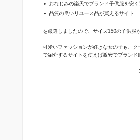
おなじみの楽天でブランド子供服を安く
品質の良いリユース品が買えるサイト
を厳選しましたので、サイズ150の子供服
可愛いファッションが好きな女の子も、ク
で紹介するサイトを使えば激安でブランド