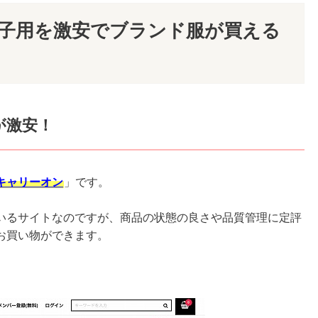
の子用を激安でブランド服が買える
が激安！
キャリーオン
」です。
いるサイトなのですが、商品の状態の良さや品質管理に定評
お買い物ができます。