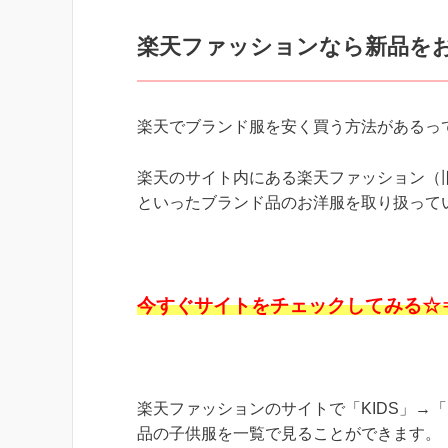
楽天ファッションなら新品を
楽天でブランド服を安く買う方法があるっ
楽天のサイト内にある楽天ファッション（
といったブランド品のお洋服を取り扱って
今すぐサイトをチェックしてみる☆
楽天ファッションのサイトで「KIDS」→
品の子供服を一覧で見ることができます。