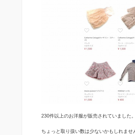
230件以上のお洋服が販売されていました
ちょっと取り扱い数は少ないかもしれませ