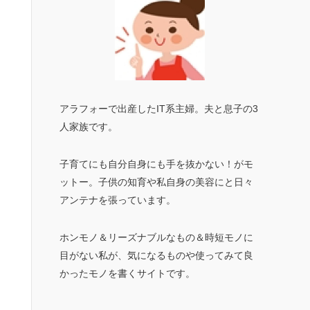
アラフォーで出産したIT系主婦。夫と息子の3
人家族です。
子育てにも自分自身にも手を抜かない！がモ
ットー。子供の知育や私自身の美容にと日々
アンテナを張っています。
ホンモノ＆リーズナブルなもの＆時短モノに
目がない私が、気になるものや使ってみて良
かったモノを書くサイトです。