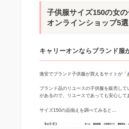
子供服サイズ150の女
オンラインショップ5選
キャリーオンならブランド服
激安でブランド子供服が買えるサイトが「
ブランド品のリユースの子供服を販売して
があるので、リユースであっても安心して
サイズ150の品揃えを調べてみると…