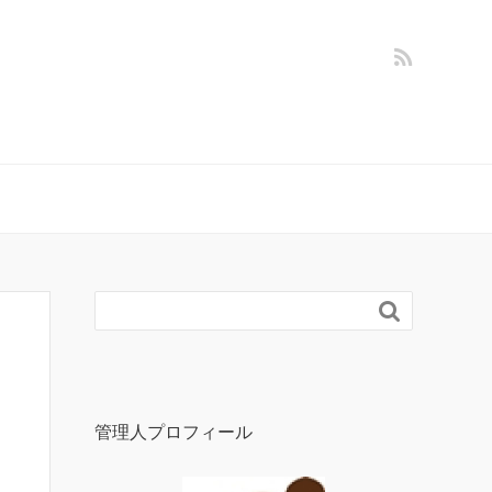

管理人プロフィール