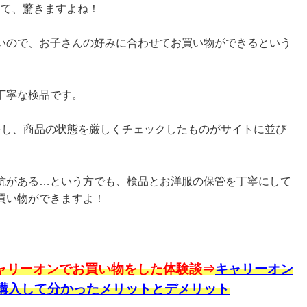
んて、驚きますよね！
いので、お子さんの好みに合わせてお買い物ができるという
丁寧な検品です。
をし、商品の状態を厳しくチェックしたものがサイトに並び
抗がある…という方でも、検品とお洋服の保管を丁寧にして
買い物ができますよ！
キャリーオンでお買い物をした体験談⇒
キャリーオン
購入して分かったメリットとデメリット