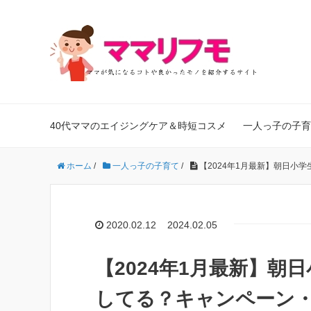
40代ママのエイジングケア＆時短コスメ
一人っ子の子育
ホーム
/
一人っ子の子育て
/
【2024年1月最新】朝日小
2020.02.12
2024.02.05
【2024年1月最新】
してる？キャンペーン