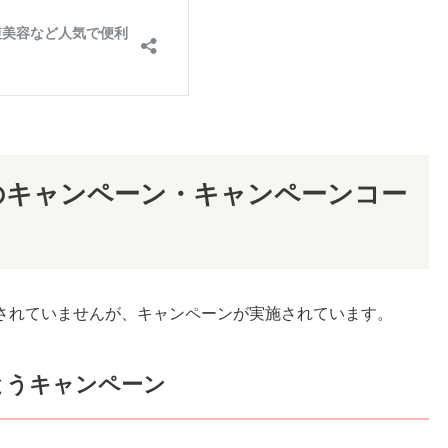
年のキャンペーン・キャンペーンコー
されていませんが、キャンペーンが実施されています。
でとうキャンペーン