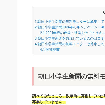
C
1
朝日小学生新聞の無料モニターは募集して
2
朝日小学生新聞2024年のキャンペーン・
2.1
2024年春の進級・進学おめでとうキ
3
朝日小学生新聞を購読している人の口コミ
4
朝日小学生新聞の無料モニターは募集して
4.1
関連記事
朝日小学生新聞の無料
調べてみたところ、数年前に募集していた
募集していません。