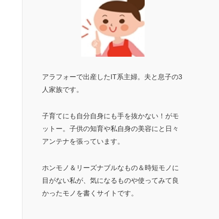
アラフォーで出産したIT系主婦。夫と息子の3
人家族です。
子育てにも自分自身にも手を抜かない！がモ
ットー。子供の知育や私自身の美容にと日々
アンテナを張っています。
ホンモノ＆リーズナブルなもの＆時短モノに
目がない私が、気になるものや使ってみて良
かったモノを書くサイトです。