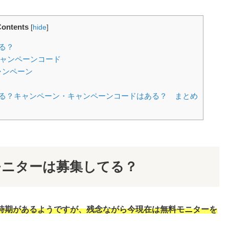
ontents
[
hide
]
る？
キャンペーンコード
ャンペーン
る？キャンペーン・キャンペーンコードはある？ まとめ
モニターは募集してる？
時期があるようですが、残念ながら今現在は無料モニターを