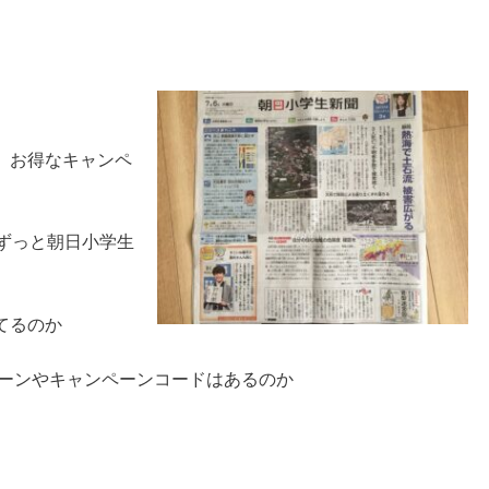
、お得なキャンペ
ずっと朝日小学生
てるのか
ペーンやキャンペーンコードはあるのか