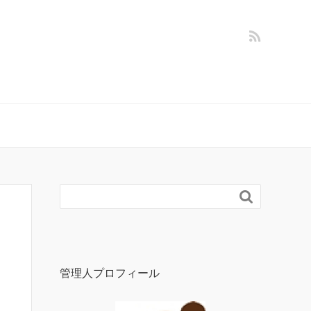

管理人プロフィール