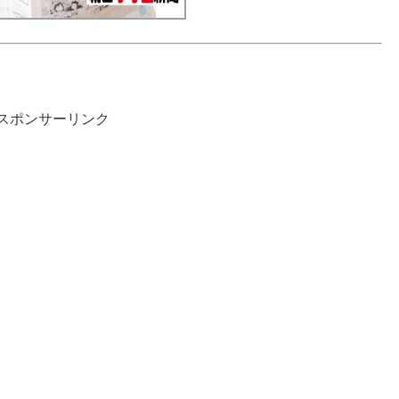
スポンサーリンク