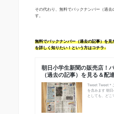
その代わり、無料でバックナンバー（過去
す。
無料でバックナンバー（過去の記事）を見
を詳しく知りたい！という方はコチラ↓