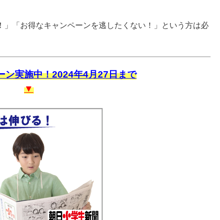
！」「お得なキャンペーンを逃したくない！」という方は必
ン実施中！2024年4月27日まで
▼