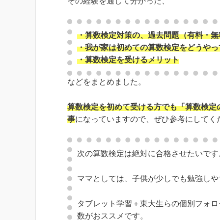
その経験を通して分かった、
・算数検定対策の、過去問題（有料・無
・我が家は初めての算数検定をどうやっ
・算数検定を受けるメリット
などをまとめました。
算数検定を初めて受ける方でも「算数検定
事
になっていますので、ぜひ参考にしてく
次の算数検定は絶対に合格させたいです
ママとしては、子供が少しでも勉強しや
タブレット学習＋東大生らの個別フォロー
数がおススメです。