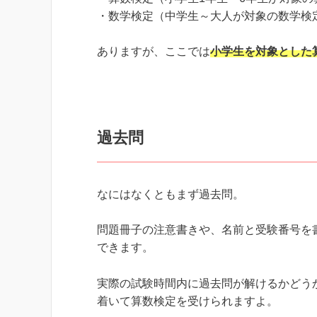
・数学検定（中学生～大人が対象の数学検定
ありますが、ここでは
小学生を対象とした
過去問
なにはなくともまず過去問。
問題冊子の注意書きや、名前と受験番号を
できます。
実際の試験時間内に過去問が解けるかどう
着いて算数検定を受けられますよ。