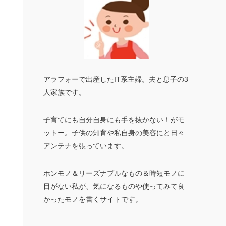
アラフォーで出産したIT系主婦。夫と息子の3
人家族です。
子育てにも自分自身にも手を抜かない！がモ
ットー。子供の知育や私自身の美容にと日々
アンテナを張っています。
ホンモノ＆リーズナブルなもの＆時短モノに
目がない私が、気になるものや使ってみて良
かったモノを書くサイトです。