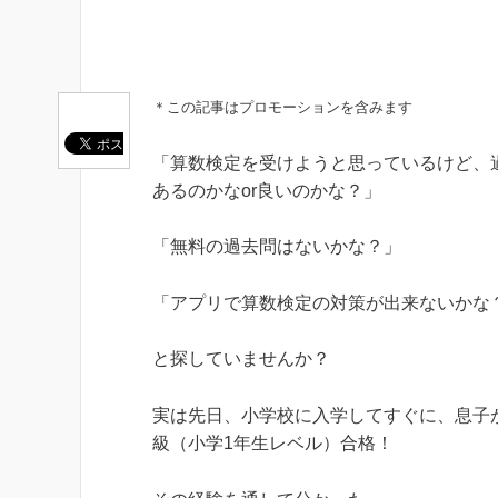
＊この記事はプロモーションを含みます
「算数検定を受けようと思っているけど、
あるのかなor良いのかな？」
「無料の過去問はないかな？」
「アプリで算数検定の対策が出来ないかな
と探していませんか？
実は先日、小学校に入学してすぐに、息子
級（小学1年生レベル）合格！