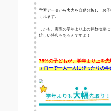
学習データから実力を自動分析し、お子
くれます。
しかも、実際の学年より上の算数検定に
嬉しい特典もあるんですよ！
75%の子どもが、学年より上を先
ォローで一人一人にぴったりの学び