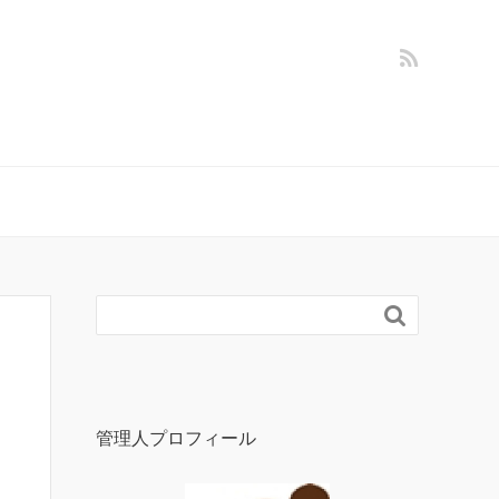

管理人プロフィール